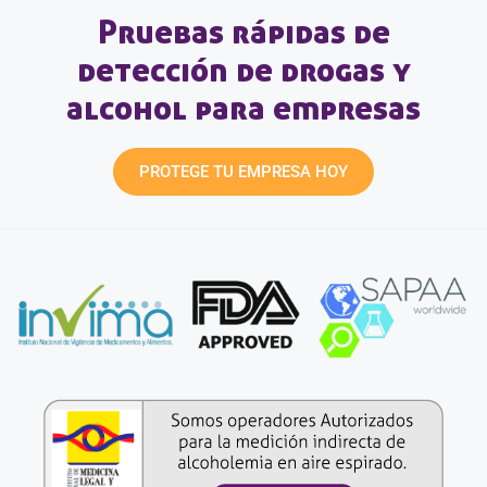
Pruebas rápidas de
detección de drogas y
alcohol para empresas
PROTEGE TU EMPRESA HOY