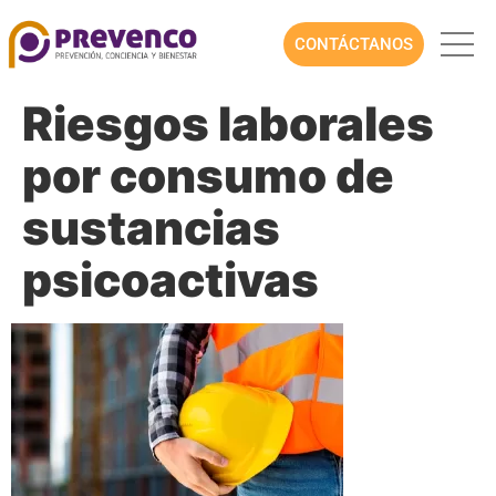
CONTÁCTANOS
Riesgos laborales
por consumo de
sustancias
psicoactivas