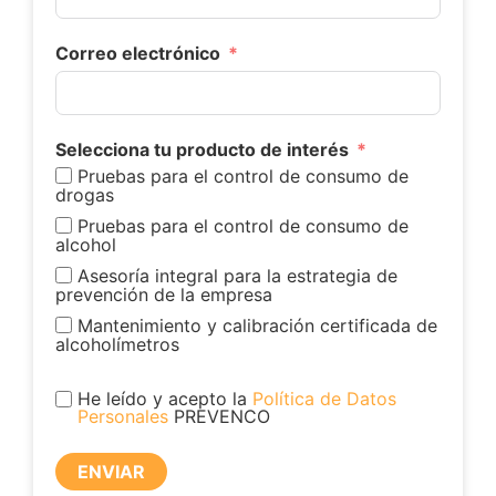
Correo electrónico
Selecciona tu producto de interés
Pruebas para el control de consumo de
drogas
Pruebas para el control de consumo de
alcohol
Asesoría integral para la estrategia de
prevención de la empresa
Mantenimiento y calibración certificada de
alcoholímetros
He leído y acepto la
Política de Datos
Personales
PREVENCO
ENVIAR