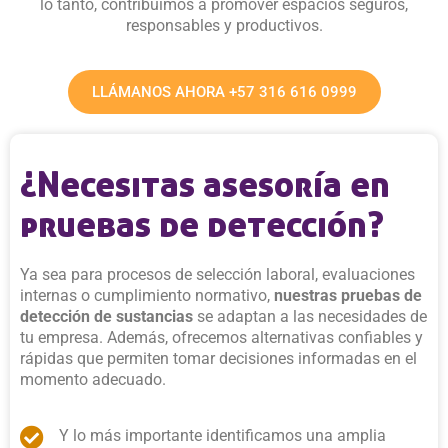
lo tanto, contribuimos a promover espacios seguros,
responsables y productivos.
LLÁMANOS AHORA +57 316 616 0999
¿Necesitas asesoría en
pruebas de detección?
Ya sea para procesos de selección laboral, evaluaciones
internas o cumplimiento normativo,
nuestras pruebas de
detección de sustancias
se adaptan a las necesidades de
tu empresa. Además, ofrecemos alternativas confiables y
rápidas que permiten tomar decisiones informadas en el
momento adecuado.
Y lo más importante identificamos una amplia