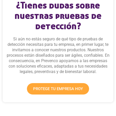
¿Tienes dudas sobre
nuestras pruebas de
detección?
Si aún no estás seguro de qué tipo de pruebas de
detección necesitas para tu empresa, en primer lugar, te
invitamos a conocer nuestros productos. Nuestros
procesos están diseñados para ser ágiles, confiables. En
consecuencia, en Prevenco apoyamos a las empresas
con soluciones eficaces, adaptadas a tus necesidades
legales, preventivas y de bienestar laboral.
PROTEGE TU EMPRESA HOY