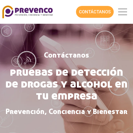
CONTÁCTANOS
Contáctanos
pruebas de detección
de drogas y alcohol en
tu empresa
Prevención, Conciencia y Bienestar