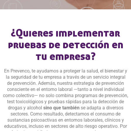
¿Quieres implementar
pruebas de detección en
tu empresa?
En Prevenco, te ayudamos a proteger la salud, el bienestar y
la seguridad de tu empresa a través de un servicio integral
de prevención. Además, nuestra estrategia de prevención
consciente en el entorno laboral —tanto a nivel individual
como colectivo— no solo combina programas de prevención,
test toxicológicos y pruebas rápidas para la detección de
drogas y alcohol
sino que también
se adapta a diversos
sectores. Como resultado, detectamos el consumo de
sustancias psicoactivas en entornos laborales, clínicos y
educativos, incluso en sectores de alto riesgo operativo. Por