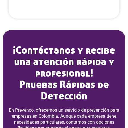
¡Contáctanos y recibe
una atención rápida y
profesional!
Pruebas Rápidas de
Detección
En Prevenco, ofrecemos un servicio de prevención para
empresas en Colombia. Aunque cada empresa tiene
necesidades particulares, contamos con opciones