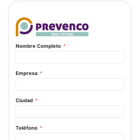
Nombre Completo
Empresa
Ciudad
Teléfono