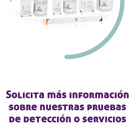
Solicita más información
sobre nuestras pruebas
de detección o servicios