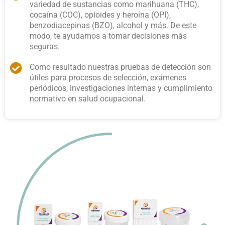
variedad de sustancias como marihuana (THC),
cocaína (COC), opioides y heroína (OPI),
benzodiacepinas (BZO), alcohol y más. De este
modo, te ayudamos a tomar decisiones más
seguras.
Como resultado nuestras pruebas de detección son
útiles para procesos de selección, exámenes
periódicos, investigaciones internas y cumplimiento
normativo en salud ocupacional.