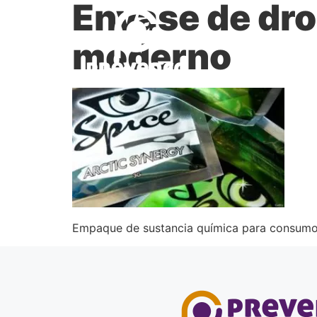
Envase de dro
moderno
Empaque de sustancia química para consumo