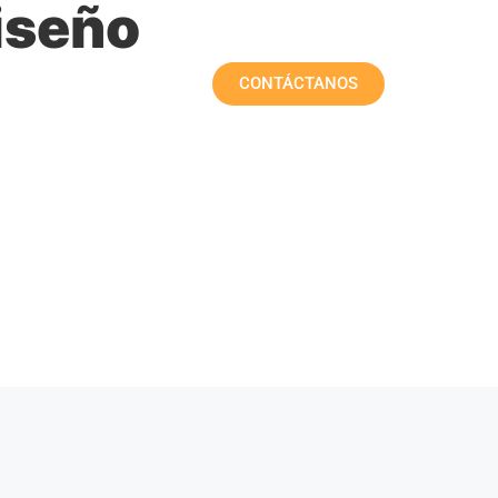
iseño
Portal interactivo
Blog
CONTÁCTANOS