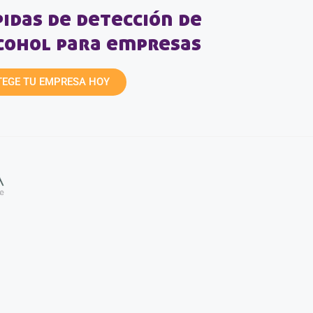
idas de detección de
lcohol para empresas
EGE TU EMPRESA HOY